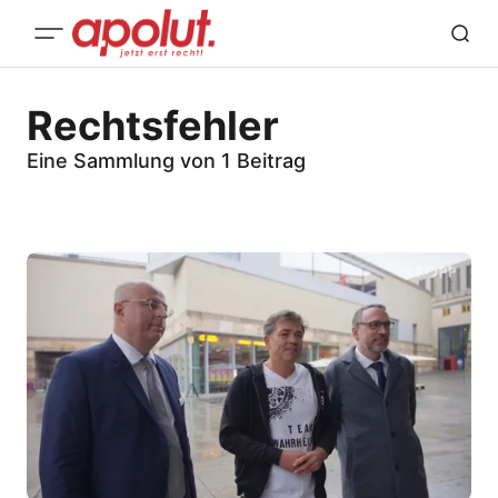
Rechtsfehler
Eine Sammlung von 1 Beitrag