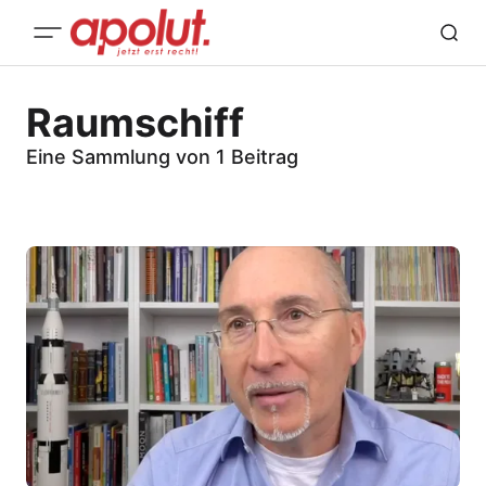
Raumschiff
Eine Sammlung von 1 Beitrag