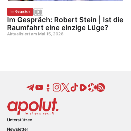
Im Gespräch
Im Gespräch: Robert Stein | Ist die
Raumfahrt eine einzige Lüge?
Aktualisiert am
Mai 15, 2026
Unterstützen
Newsletter