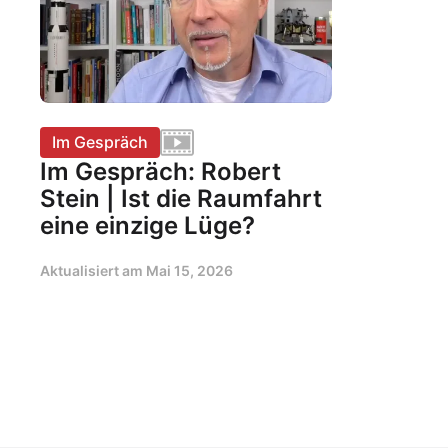
Im Gespräch
Im Gespräch: Robert
Stein | Ist die Raumfahrt
eine einzige Lüge?
Aktualisiert am
Mai 15, 2026