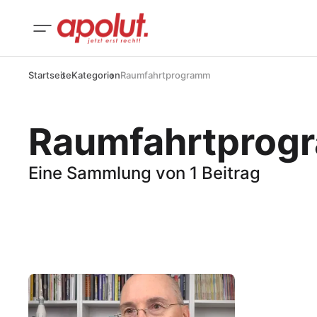
Startseite
Kategorien
Raumfahrtprogramm
Raumfahrtprog
Eine Sammlung von 1 Beitrag