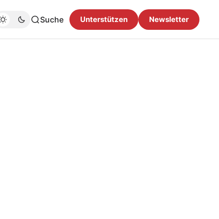
Suche
Unterstützen
Newsletter