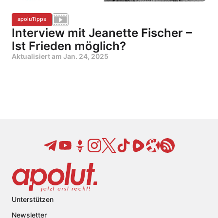
apoluTipps
Interview mit Jeanette Fischer –
Ist Frieden möglich?
Aktualisiert am
Jan. 24, 2025
Unterstützen
Newsletter