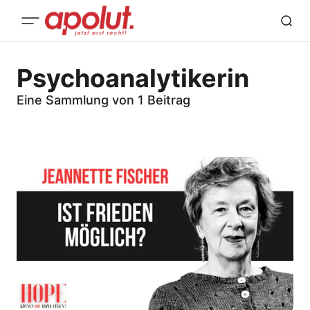
Psychoanalytikerin
Eine Sammlung von 1 Beitrag