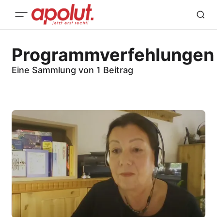
Programmverfehlungen
Eine Sammlung von 1 Beitrag