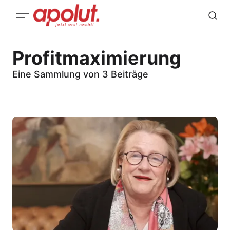
Profitmaximierung
Eine Sammlung von 3 Beiträge