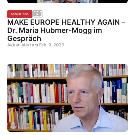
apoluTipps
MAKE EUROPE HEALTHY AGAIN –
Dr. Maria Hubmer-Mogg im
Gespräch
Aktualisiert am
Feb. 9, 2026