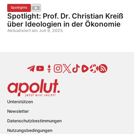
Spotlights
Spotlight: Prof. Dr. Christian Kreiß
über Ideologien in der Ökonomie
Aktualisiert am
Juli 9, 2025
Unterstützen
Newsletter
Datenschutzbestimmungen
Nutzungsbedingungen