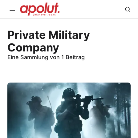
Private Military
Company
Eine Sammlung von 1 Beitrag