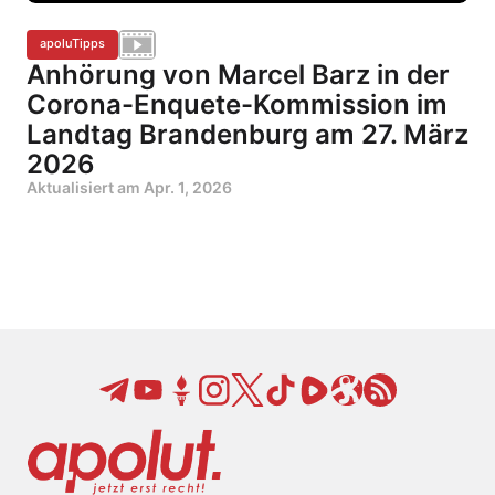
apoluTipps
Anhörung von Marcel Barz in der
Corona-Enquete-Kommission im
Landtag Brandenburg am 27. März
2026
Aktualisiert am
Apr. 1, 2026