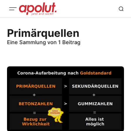
Primärquellen
Eine Sammlung von 1 Beitrag