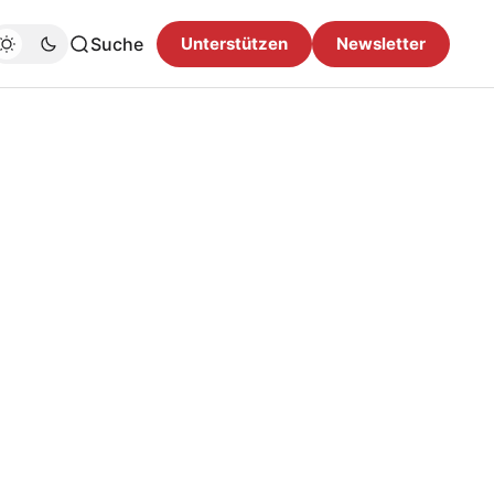
Suche
Unterstützen
Newsletter