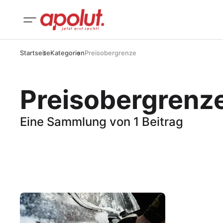
Startseite
Kategorien
Preisobergrenze
Preisobergrenz
Eine Sammlung von 1 Beitrag