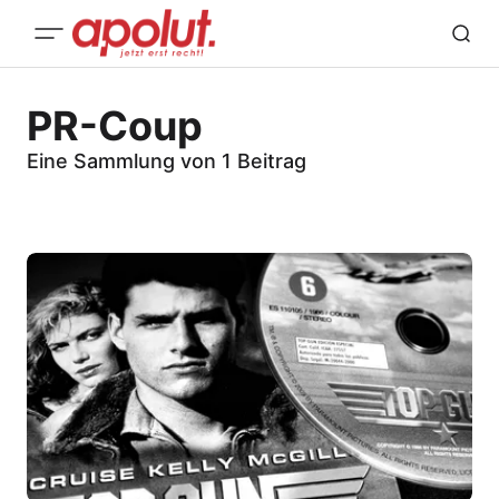
PR-Coup
Eine Sammlung von 1 Beitrag