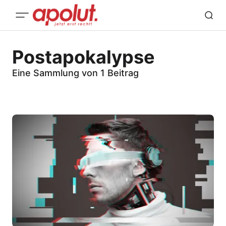
Postapokalypse
Eine Sammlung von 1 Beitrag