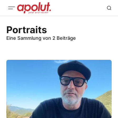
Portraits
Eine Sammlung von 2 Beiträge