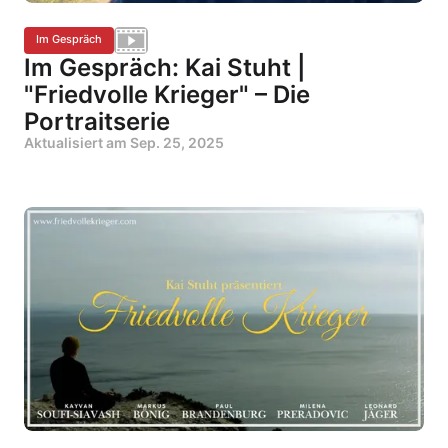
Im Gespräch
Im Gespräch: Kai Stuht |
"Friedvolle Krieger" – Die
Portraitserie
Aktualisiert am
Sep. 25, 2025