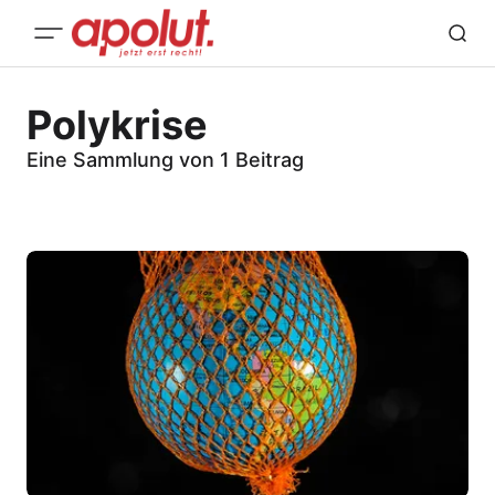
Polykrise
Eine Sammlung von 1 Beitrag