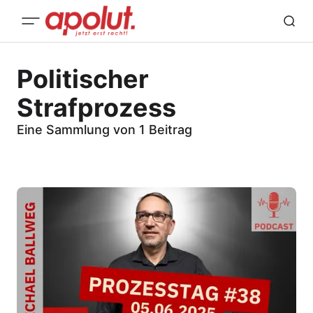
Politischer
Strafprozess
Eine Sammlung von 1 Beitrag