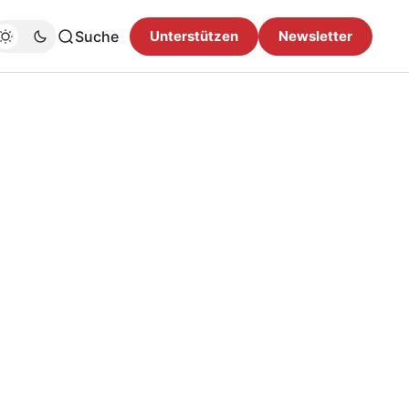
Suche
Unterstützen
Newsletter