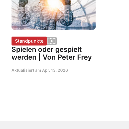
Standpunkte
Spielen oder gespielt
werden | Von Peter Frey
Aktualisiert am
Apr. 13, 2026