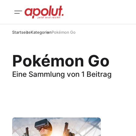
Startseite
Kategorien
Pokémon Go
Pokémon Go
Eine Sammlung von 1 Beitrag