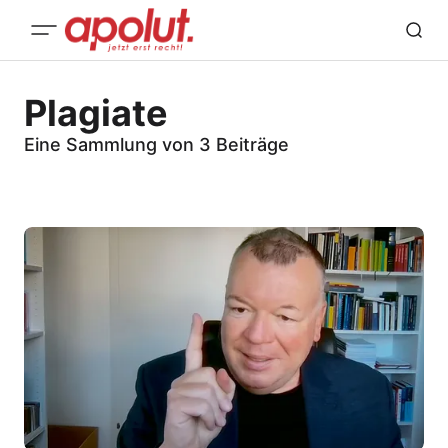
Plagiate
Eine Sammlung von 3 Beiträge