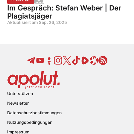
Im Gespräch: Stefan Weber | Der
Plagiatsjäger
Aktualisiert am
Sep. 26, 2025
Unterstützen
Newsletter
Datenschutzbestimmungen
Nutzungsbedingungen
Impressum