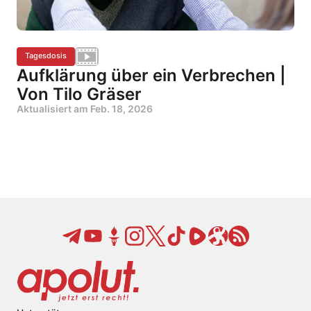
Tagesdosis
Aufklärung über ein Verbrechen |
Von Tilo Gräser
Aktualisiert am
Feb. 18, 2026