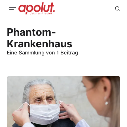
Phantom-
Krankenhaus
Eine Sammlung von 1 Beitrag