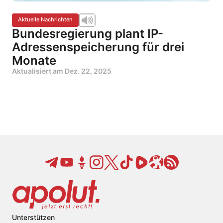
Aktuelle Nachrichten
Bundesregierung plant IP-
Adressenspeicherung für drei
Monate
Aktualisiert am
Dez. 22, 2025
Unterstützen