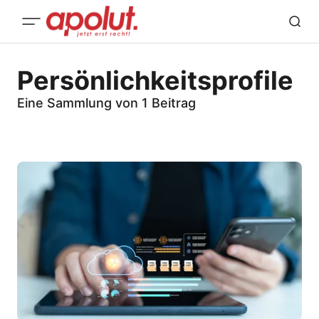
Persönlichkeitsprofile
Eine Sammlung von 1 Beitrag