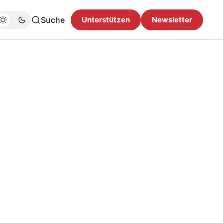
Suche
Unterstützen
Newsletter