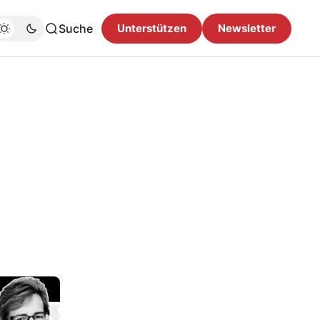
Suche
Unterstützen
Newsletter