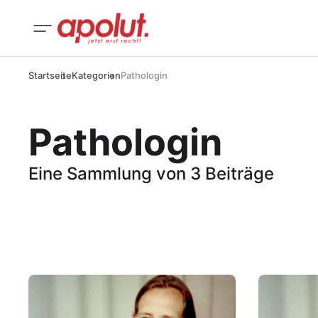
Startseite
Kategorien
Pathologin
Pathologin
Eine Sammlung von 3 Beiträge