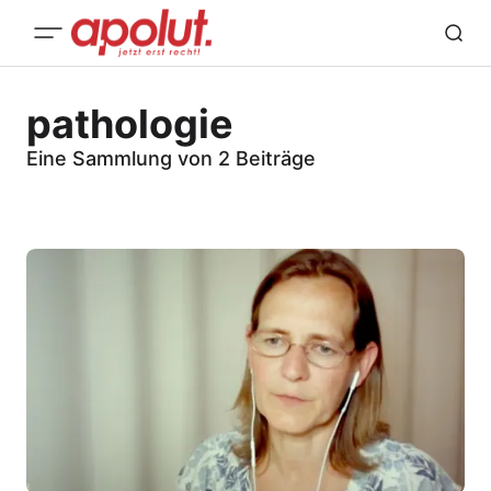
pathologie
Eine Sammlung von 2 Beiträge