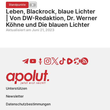
Standpunkte
Leben, Blackrock, blaue Lichter
| Von DW-Redaktion, Dr. Werner
Köhne und Die blauen Lichter
Aktualisiert am
Juni 21, 2023
Unterstützen
Newsletter
Datenschutzbestimmungen