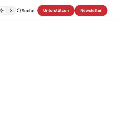
Suche
Unterstützen
Newsletter