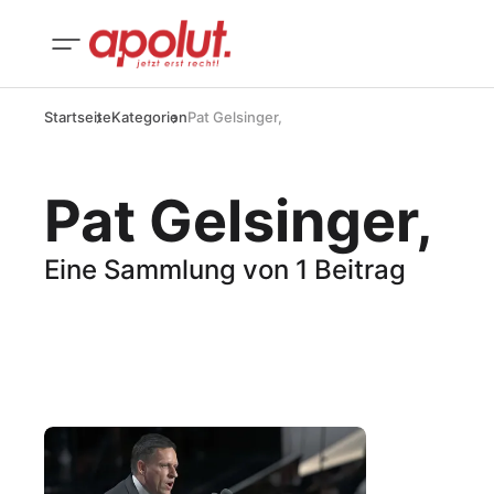
Startseite
Kategorien
Pat Gelsinger,
Pat Gelsinger,
Eine Sammlung von 1 Beitrag