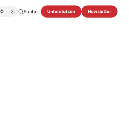
Suche
Unterstützen
Newsletter