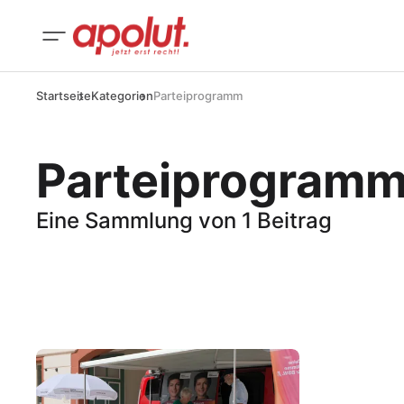
Startseite
Kategorien
Parteiprogramm
Parteiprogram
Eine Sammlung von 1 Beitrag