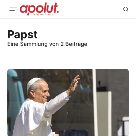
Papst
Eine Sammlung von 2 Beiträge