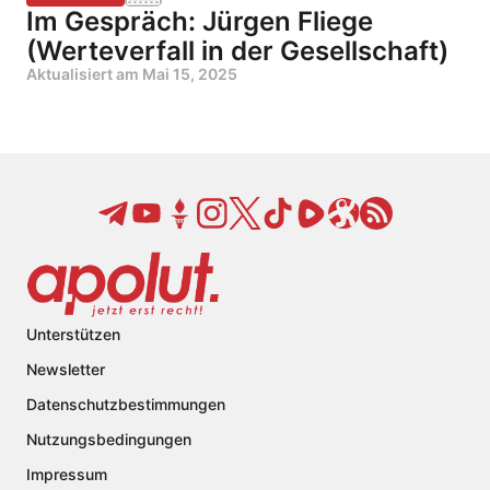
Im Gespräch: Jürgen Fliege
(Werteverfall in der Gesellschaft)
Aktualisiert am
Mai 15, 2025
Unterstützen
Newsletter
Datenschutzbestimmungen
Nutzungsbedingungen
Impressum