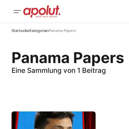
Startseite
Kategorien
Panama Papers
Panama Papers
Eine Sammlung von 1 Beitrag