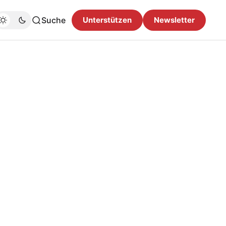
Suche
Unterstützen
Newsletter