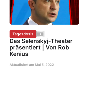
Tagesdosis
Das Selenskyj-Theater
präsentiert | Von Rob
Kenius
Aktualisiert am
Mai 5, 2022