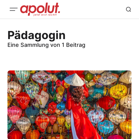
Pädagogin
Eine Sammlung von 1 Beitrag