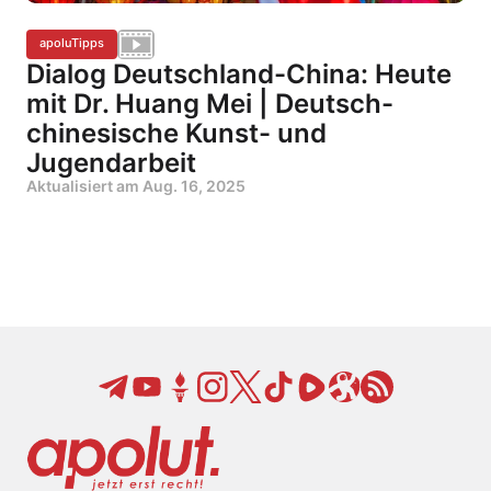
apoluTipps
Dialog Deutschland-China: Heute
mit Dr. Huang Mei | Deutsch-
chinesische Kunst- und
Jugendarbeit
Aktualisiert am
Aug. 16, 2025