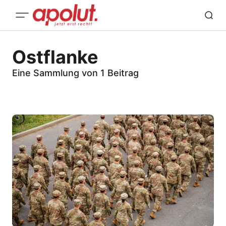
Ostflanke
Eine Sammlung von 1 Beitrag