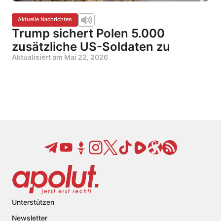
Aktuelle Nachrichten
Trump sichert Polen 5.000
zusätzliche US-Soldaten zu
Aktualisiert am
Mai 22, 2026
Unterstützen
Newsletter