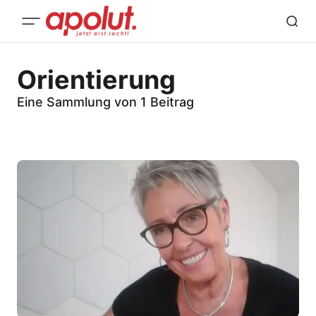
Orientierung
Eine Sammlung von 1 Beitrag