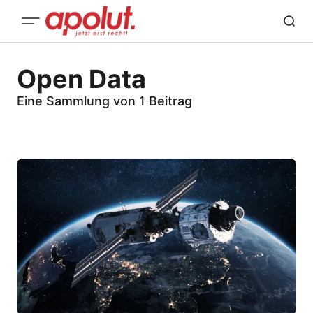
Open Data
Eine Sammlung von 1 Beitrag