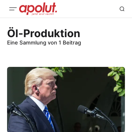
Öl-Produktion
Eine Sammlung von 1 Beitrag