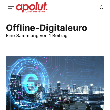
Offline-Digitaleuro
Eine Sammlung von 1 Beitrag