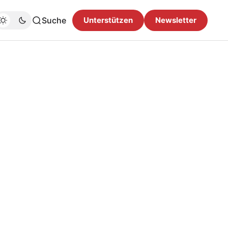
Suche
Unterstützen
Newsletter