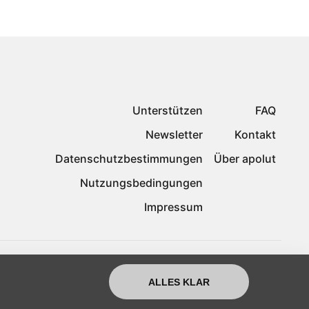
Unterstützen
FAQ
Newsletter
Kontakt
Datenschutzbestimmungen
Über apolut
Nutzungsbedingungen
Impressum
ALLES KLAR