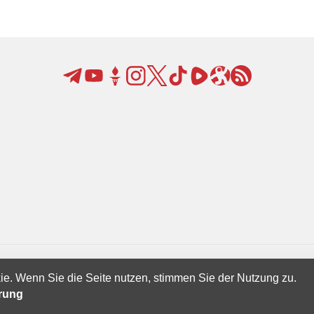
ie. Wenn Sie die Seite nutzen, stimmen Sie der Nutzung zu.
Creatives Ltd.
ärung