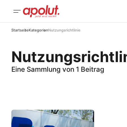
Startseite
Kategorien
Nutzungsrichtlinie
Nutzungsrichtli
Eine Sammlung von 1 Beitrag