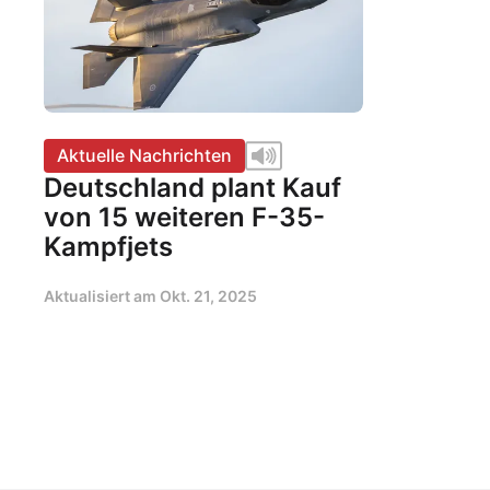
Aktuelle Nachrichten
Deutschland plant Kauf
von 15 weiteren F-35-
Kampfjets
Aktualisiert am
Okt. 21, 2025