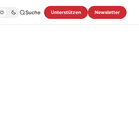
Suche
Unterstützen
Newsletter