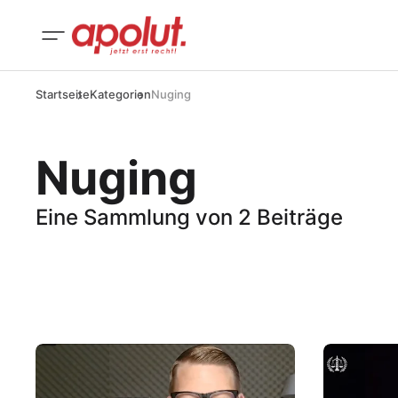
Startseite
Kategorien
Nuging
Nuging
Eine Sammlung von 2 Beiträge