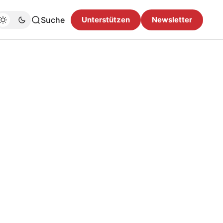
Suche
Unterstützen
Newsletter