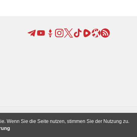
ie. Wenn Sie die Seite nutzen, stimmen Sie der Nutzung zu.
Creatives Ltd.
ärung