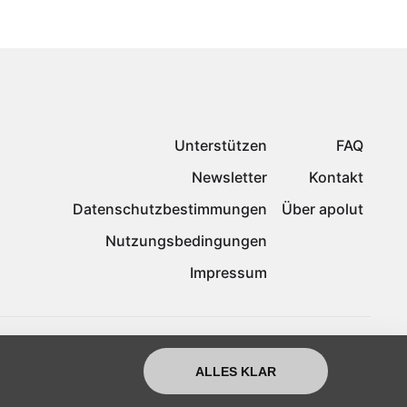
Unterstützen
FAQ
Newsletter
Kontakt
Datenschutzbestimmungen
Über apolut
Nutzungsbedingungen
Impressum
ALLES KLAR