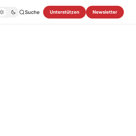
Suche
Unterstützen
Newsletter