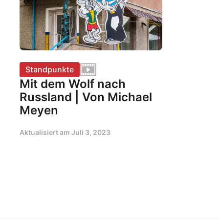
Standpunkte
Mit dem Wolf nach
Russland | Von Michael
Meyen
Aktualisiert am
Juli 3, 2023