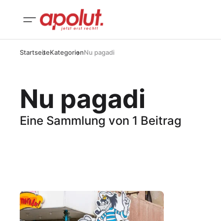
Startseite
Kategorien
Nu pagadi
Nu pagadi
Eine Sammlung von 1 Beitrag