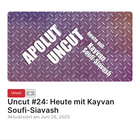
Uncut
Uncut #24: Heute mit Kayvan
Soufi-Siavash
Aktualisiert am
Juni 26, 2025