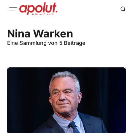
Nina Warken
Eine Sammlung von 5 Beiträge