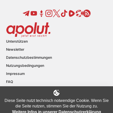
Unterstützen
Newsletter
Datenschutzbestimmungen
Nutzungsbedingungen
Impressum
FAQ
Kontakt
Über apolut
Diese Seite nutzt technisch notwendige Cookie. Wenn Sie
die Seite nutzen, stimmen Sie der Nutzung zu.
Weitere Infos in unserer Datenschutzerklärung