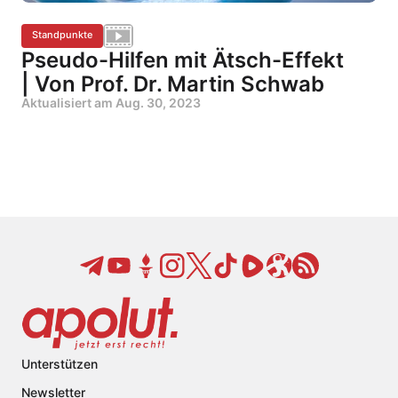
Standpunkte
Pseudo-Hilfen mit Ätsch-Effekt
| Von Prof. Dr. Martin Schwab
Aktualisiert am
Aug. 30, 2023
Unterstützen
Newsletter