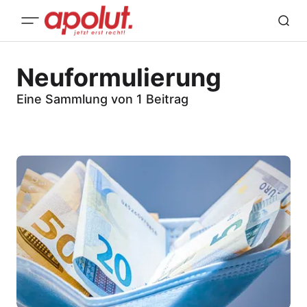
Neuformulierung
Eine Sammlung von 1 Beitrag