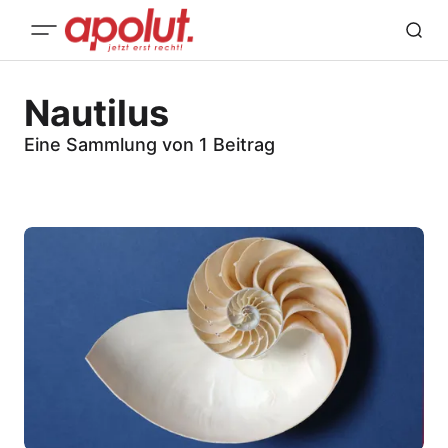
Nautilus
Eine Sammlung von 1 Beitrag