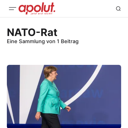
NATO-Rat
Eine Sammlung von 1 Beitrag