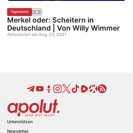
Tagesdosis
Merkel oder: Scheitern in
Deutschland | Von Willy Wimmer
Aktualisiert am
Aug. 23, 2021
Unterstützen
Newsletter