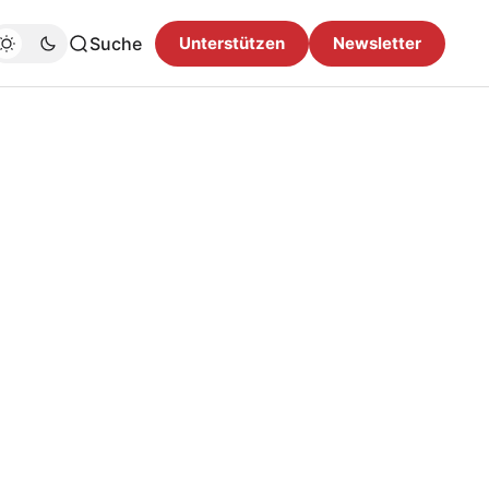
Suche
Unterstützen
Newsletter