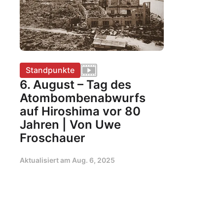
Standpunkte
6. August – Tag des
Atombombenabwurfs
auf Hiroshima vor 80
Jahren | Von Uwe
Froschauer
Aktualisiert am
Aug. 6, 2025