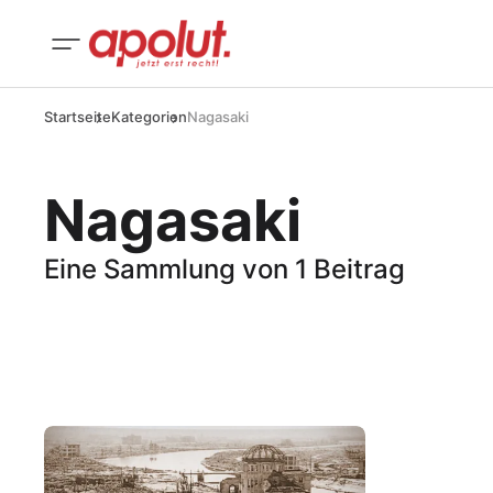
Startseite
Kategorien
Nagasaki
Nagasaki
Eine Sammlung von 1 Beitrag