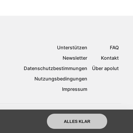
Unterstützen
FAQ
Newsletter
Kontakt
Datenschutzbestimmungen
Über apolut
Nutzungsbedingungen
Impressum
ALLES KLAR