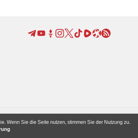
ie. Wenn Sie die Seite nutzen, stimmen Sie der Nutzung zu.
Creatives Ltd.
ärung