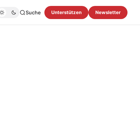
Suche
Unterstützen
Newsletter