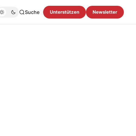
Suche
Unterstützen
Newsletter