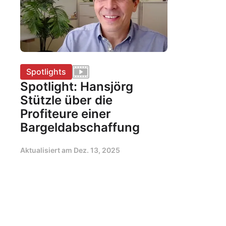
Spotlights
Spotlight: Hansjörg
Stützle über die
Profiteure einer
Bargeldabschaffung
Aktualisiert am
Dez. 13, 2025