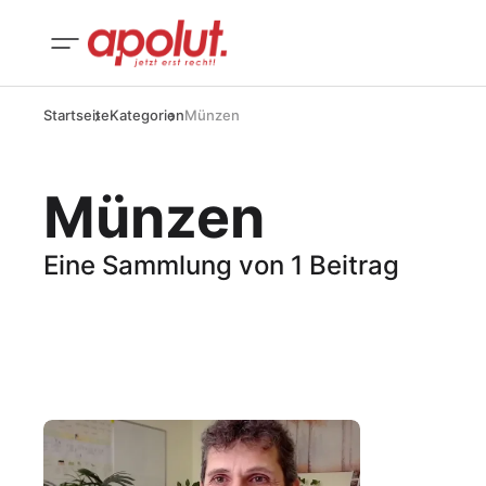
Startseite
Kategorien
Münzen
Münzen
Eine Sammlung von 1 Beitrag