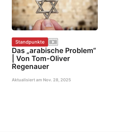
Standpunkte
Das „arabische Problem“
| Von Tom-Oliver
Regenauer
Aktualisiert am
Nov. 28, 2025