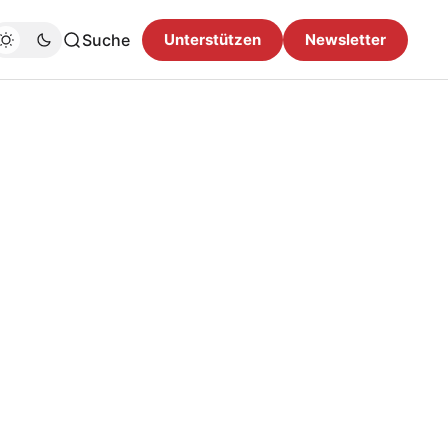
Suche
Unterstützen
Newsletter