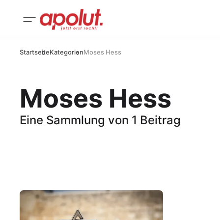
Startseite
Kategorien
Moses Hess
Moses Hess
Eine Sammlung von 1 Beitrag