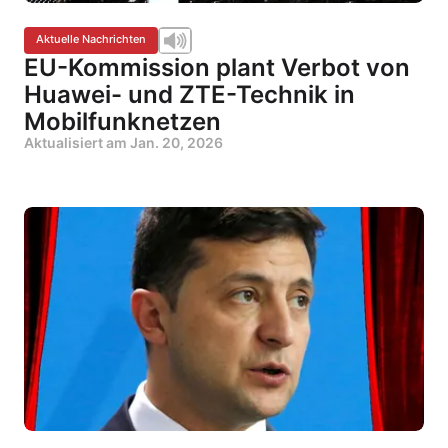
Aktuelle Nachrichten
EU-Kommission plant Verbot von
Huawei- und ZTE-Technik in
Mobilfunknetzen
Aktualisiert am
Jan. 20, 2026