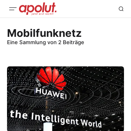
Mobilfunknetz
Eine Sammlung von 2 Beiträge