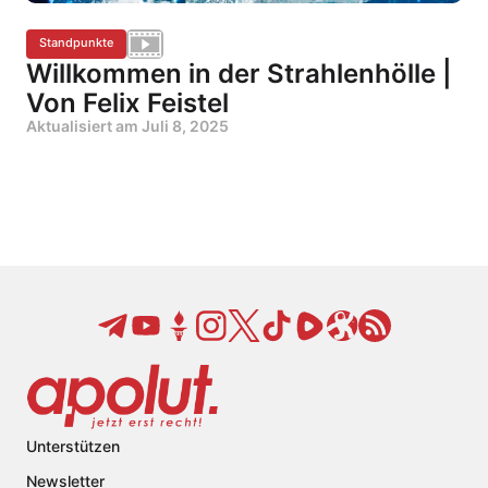
Standpunkte
Willkommen in der Strahlenhölle |
Von Felix Feistel
Aktualisiert am
Juli 8, 2025
Unterstützen
Newsletter