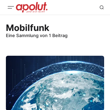
Mobilfunk
Eine Sammlung von 1 Beitrag