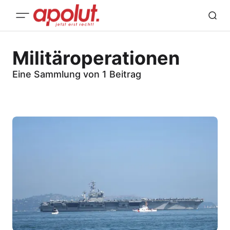
Militäroperationen
Eine Sammlung von 1 Beitrag