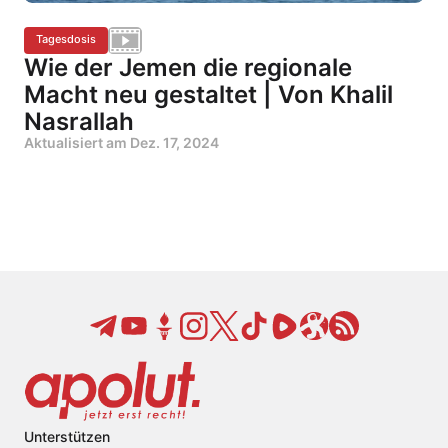
Tagesdosis
Wie der Jemen die regionale
Macht neu gestaltet | Von Khalil
Nasrallah
Aktualisiert am
Dez. 17, 2024
Unterstützen