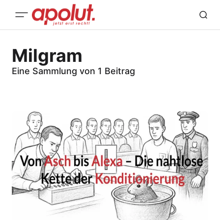
Milgram
Eine Sammlung von 1 Beitrag