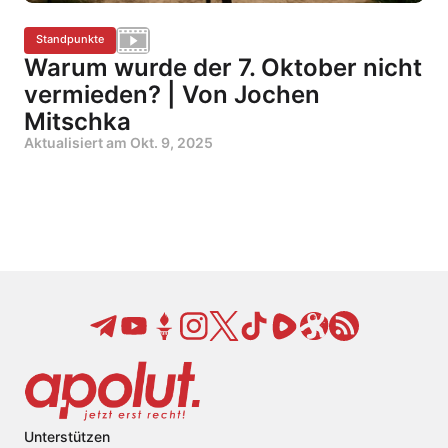
Standpunkte
Warum wurde der 7. Oktober nicht
vermieden? | Von Jochen
Mitschka
Aktualisiert am
Okt. 9, 2025
Unterstützen