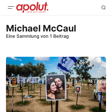
Michael McCaul
Eine Sammlung von 1 Beitrag