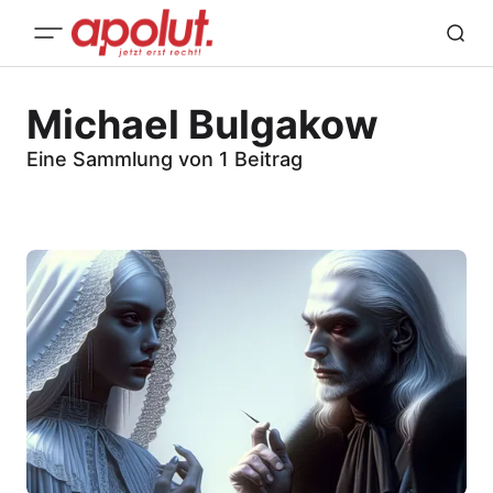
Michael Bulgakow
Eine Sammlung von 1 Beitrag