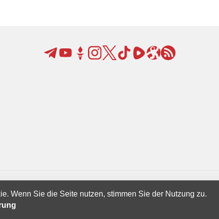
ie. Wenn Sie die Seite nutzen, stimmen Sie der Nutzung zu.
Creatives Ltd.
ärung