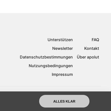
Unterstützen
FAQ
Newsletter
Kontakt
Datenschutzbestimmungen
Über apolut
Nutzungsbedingungen
Impressum
ALLES KLAR