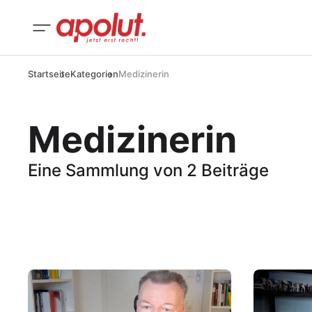
Startseite
Kategorien
Medizinerin
Medizinerin
Eine Sammlung von 2 Beiträge