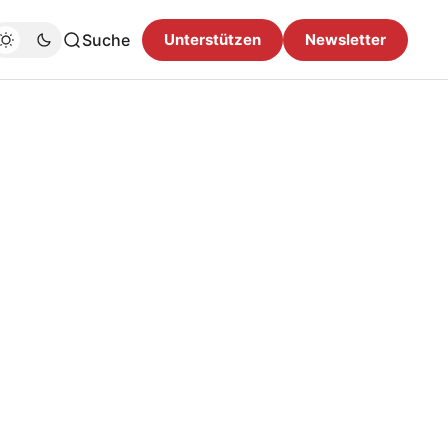
Suche
Unterstützen
Newsletter